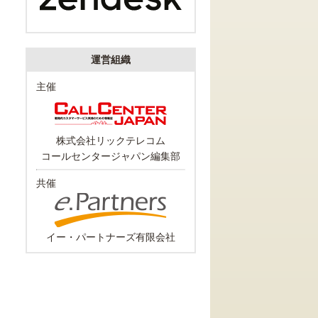
運営組織
主催
株式会社リックテレコム
コールセンタージャパン編集部
共催
イー・パートナーズ有限会社