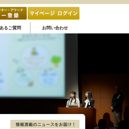
あるご質問
お問い合わせ