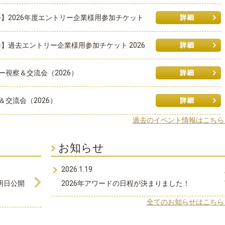
会】2026年度エントリー企業様用参加チケット
】過去エントリー企業様用参加チケット 2026
ー視察＆交流会（2026）
＆交流会（2026）
過去のイベント情報はこちら
お知らせ
2026.1.19
明日公開
2026年アワードの日程が決まりました！
全てのお知らせはこちら