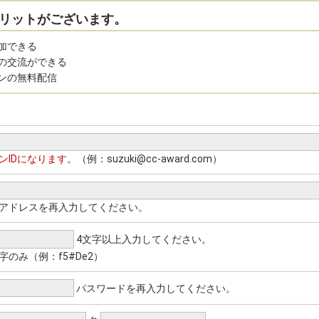
リットがございます。
加できる
の交流ができる
ンの無料配信
ンIDになります。
（例：suzuki@cc-award.com）
アドレスを再入力してください。
4文字以上入力してください。
字のみ（例：f5#De2）
パスワードを再入力してください。