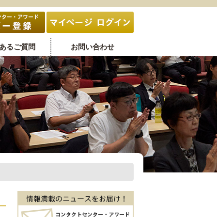
あるご質問
お問い合わせ