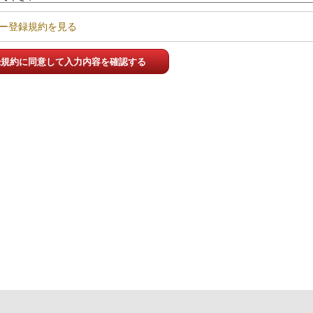
ー登録規約を見る
録規約に同意して入力内容を確認する