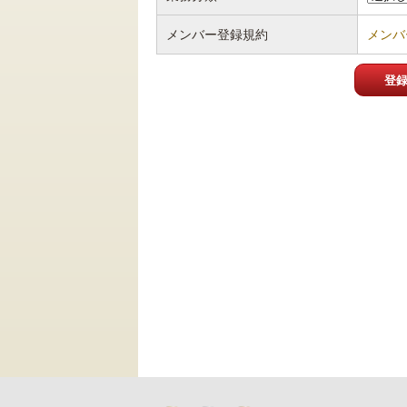
メンバー登録規約
メンバ
登