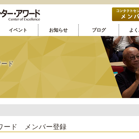
イベント
お知らせ
ブログ
よく
ワード
ワード メンバー登録