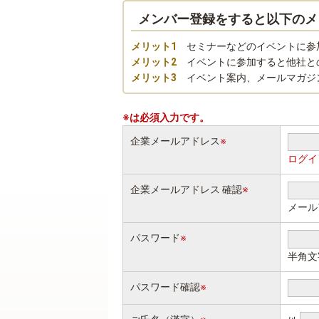
メンバー登録をすると以下のメ
メリット1
セミナーなどのイベントに参
メリット2
イベントに参加すると他社と
メリット3
イベント案内、メールマガジ
※は必須入力です。
企業メールアドレス
※
ログイ
企業メールアドレス 確認
※
メール
パスワード
※
半角文
パスワード確認
※