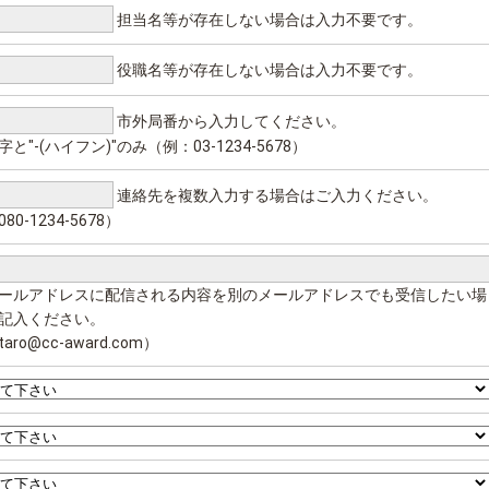
担当名等が存在しない場合は入力不要です。
役職名等が存在しない場合は入力不要です。
市外局番から入力してください。
と"-(ハイフン)"のみ（例：03-1234-5678）
連絡先を複数入力する場合はご入力ください。
80-1234-5678）
ールアドレスに配信される内容を別のメールアドレスでも受信したい場
記入ください。
aro@cc-award.com）