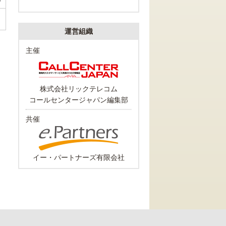
運営組織
主催
株式会社リックテレコム
コールセンタージャパン編集部
共催
イー・パートナーズ有限会社