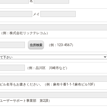
名
メイ
（例：株式会社リックテレコム）
（例：123-4567）
（例：品川区 川崎市など）
ビル名等もお書きください。（例：麻布十番1-1-1麻布ビル10F）
ユーザーサポート事業部 第2課）