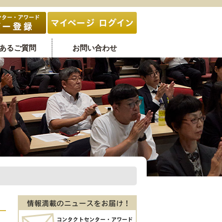
あるご質問
お問い合わせ