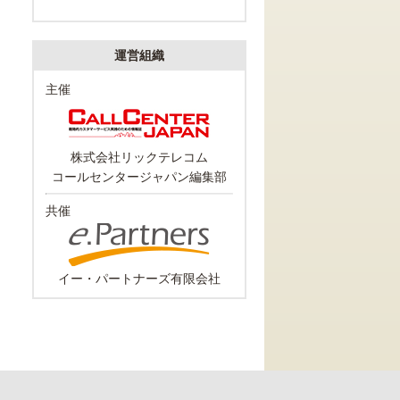
運営組織
主催
株式会社リックテレコム
コールセンタージャパン編集部
共催
イー・パートナーズ有限会社