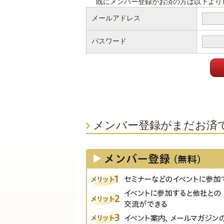
既にメンバー登録がお済の方は以下より
メールアドレス
パスワード
メンバー登録がまだお済