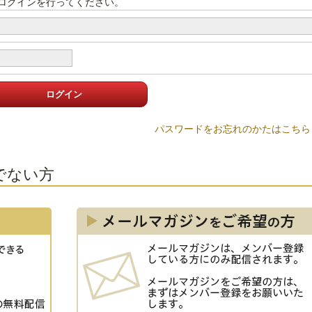
ログインを行ってください。
ログイン
パスワードをお忘れのかたはこちら
でない方