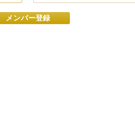
メンバー登録