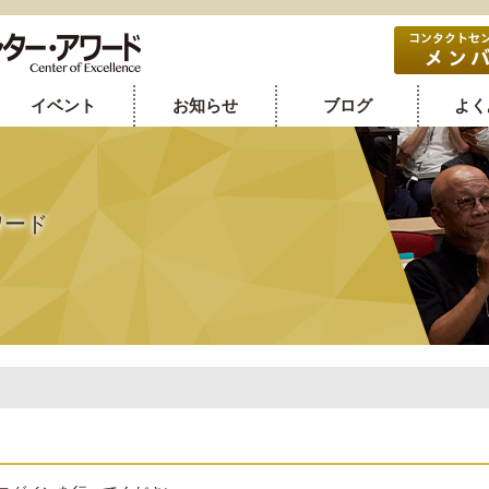
イベント
お知らせ
ブログ
よく
ワード