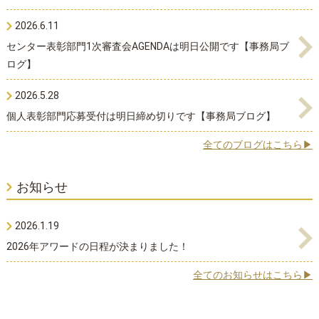
2026.6.11
センター表彰部門1次審査会AGENDAは明日公開です【事務局ブ
ログ】
2026.5.28
個人表彰部門応募受付は明日締め切りです【事務局ブログ】
全てのブログはこちら▶
お知らせ
2026.1.19
2026年アワードの日程が決まりました！
全てのお知らせはこちら▶