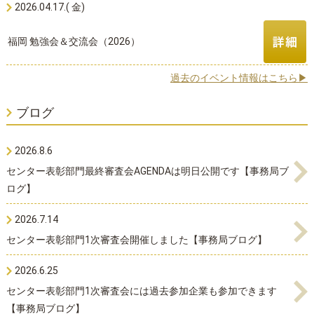
2026.04.17.( 金)
福岡 勉強会＆交流会（2026）
過去のイベント情報はこちら▶
ブログ
2026.8.6
センター表彰部門最終審査会AGENDAは明日公開です【事務局ブ
ログ】
2026.7.14
センター表彰部門1次審査会開催しました【事務局ブログ】
2026.6.25
センター表彰部門1次審査会には過去参加企業も参加できます
【事務局ブログ】