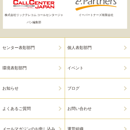
株式会社リックテレコム コールセンタージャ
イーパートナーズ有限会社
パン編集部
センター表彰部門
個人表彰部門
環境表彰部門
イベント
お知らせ
ブログ
よくあるご質問
お問い合わせ
メールマガジンのお申し込み
運営組織