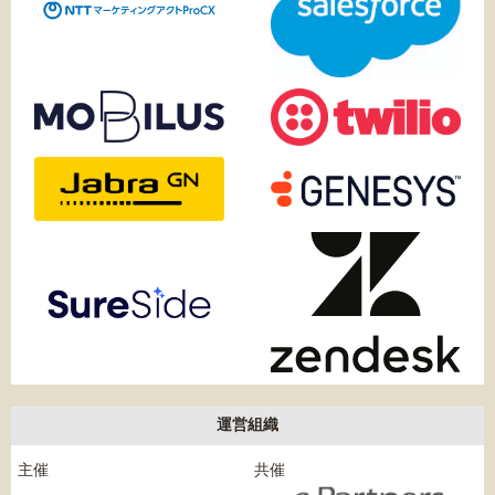
運営組織
主催
共催