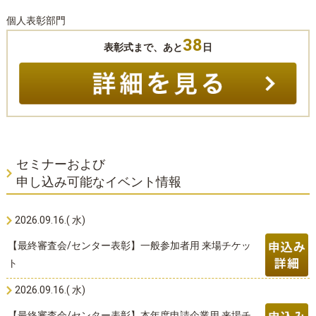
個人表彰部門
38
表彰式まで、あと
日
セミナーおよび
申し込み可能なイベント情報
2026.09.16.( 水)
【最終審査会/センター表彰】一般参加者用 来場チケッ
ト
2026.09.16.( 水)
【最終審査会/センター表彰】本年度申請企業用 来場チ