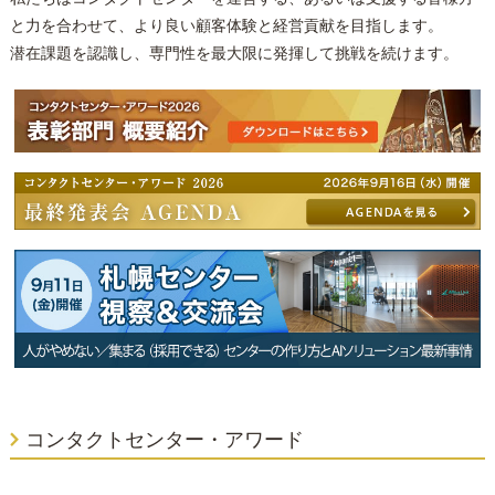
と力を合わせて、より良い顧客体験と経営貢献を目指します。
潜在課題を認識し、専門性を最大限に発揮して挑戦を続けます。
コンタクトセンター・アワード