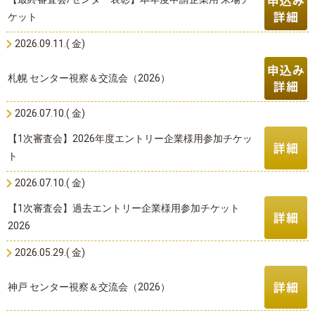
ケット
2026.09.11.( 金)
札幌 センター視察＆交流会（2026）
2026.07.10.( 金)
【1次審査会】2026年度エントリー企業様用参加チケッ
ト
2026.07.10.( 金)
【1次審査会】過去エントリー企業様用参加チケット
2026
2026.05.29.( 金)
神戸 センター視察＆交流会（2026）