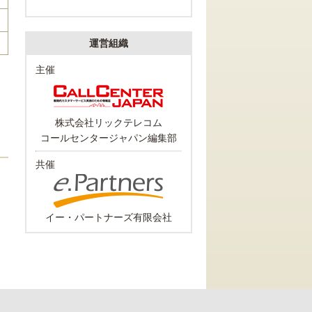
運営組織
主催
株式会社リックテレコム
コールセンタージャパン編集部
共催
イー・パートナーズ有限会社