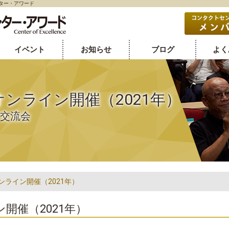
ンター・アワード
イベント
お知らせ
ブログ
よく
オンライン開催（2021年）
/交流会
ンライン開催（2021年）
開催（2021年）