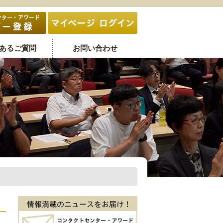
あるご質問
お問い合わせ