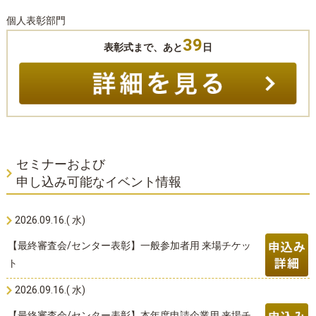
個人表彰部門
39
表彰式まで、あと
日
セミナーおよび
申し込み可能なイベント情報
2026.09.16.( 水)
【最終審査会/センター表彰】一般参加者用 来場チケッ
ト
2026.09.16.( 水)
【最終審査会/センター表彰】本年度申請企業用 来場チ