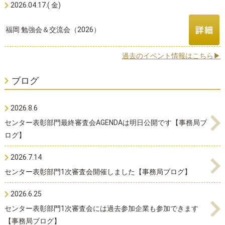
2026.04.17.( 金)
福岡 勉強会＆交流会（2026）
過去のイベント情報はこちら▶
ブログ
2026.8.6
センター表彰部門最終審査会AGENDAは明日公開です【事務局ブ
ログ】
2026.7.14
センター表彰部門1次審査会開催しました【事務局ブログ】
2026.6.25
センター表彰部門1次審査会には過去参加企業も参加できます
【事務局ブログ】