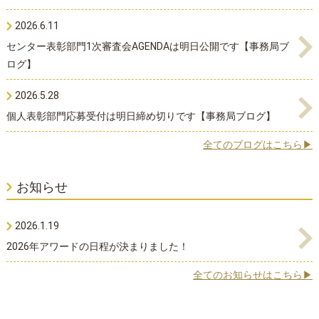
2026.6.11
センター表彰部門1次審査会AGENDAは明日公開です【事務局ブ
ログ】
2026.5.28
個人表彰部門応募受付は明日締め切りです【事務局ブログ】
全てのブログはこちら▶
お知らせ
2026.1.19
2026年アワードの日程が決まりました！
全てのお知らせはこちら▶