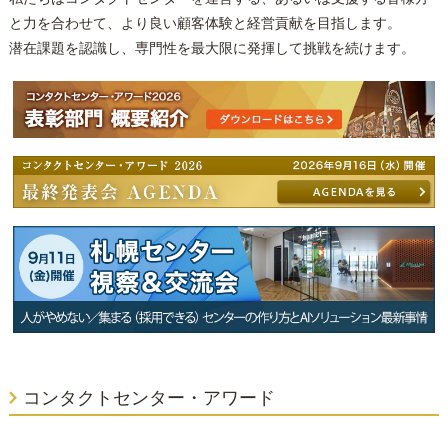
と力を合わせて、より良い顧客体験と経営貢献を目指します。
潜在課題を認識し、専門性を最大限に発揮して挑戦を続けます。
コンタクトセンター・アワード