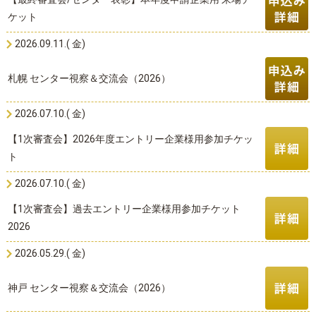
ケット
2026.09.11.( 金)
札幌 センター視察＆交流会（2026）
2026.07.10.( 金)
【1次審査会】2026年度エントリー企業様用参加チケッ
ト
2026.07.10.( 金)
【1次審査会】過去エントリー企業様用参加チケット
2026
2026.05.29.( 金)
神戸 センター視察＆交流会（2026）