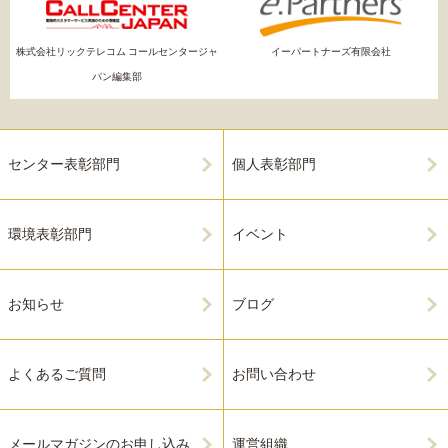
株式会社リックテレコム コールセンタージャ
イーパートナーズ有限会社
パン編集部
センター表彰部門
個人表彰部門
環境表彰部門
イベント
お知らせ
ブログ
よくあるご質問
お問い合わせ
メールマガジンのお申し込み
運営組織