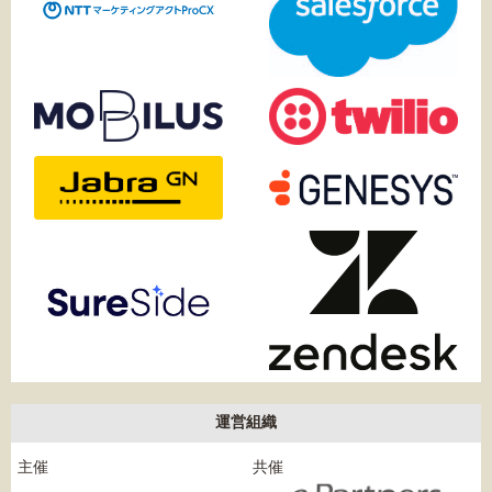
運営組織
主催
共催