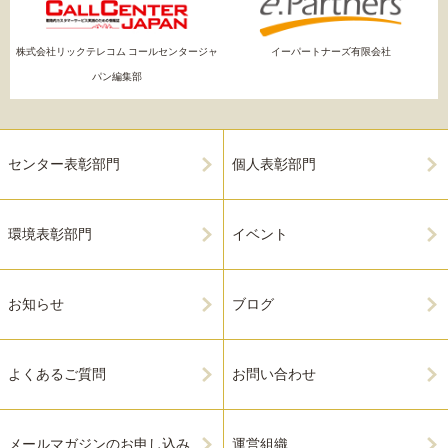
株式会社リックテレコム コールセンタージャ
イーパートナーズ有限会社
パン編集部
センター表彰部門
個人表彰部門
環境表彰部門
イベント
お知らせ
ブログ
よくあるご質問
お問い合わせ
メールマガジンのお申し込み
運営組織