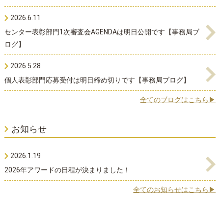
2026.6.11
センター表彰部門1次審査会AGENDAは明日公開です【事務局ブ
ログ】
2026.5.28
個人表彰部門応募受付は明日締め切りです【事務局ブログ】
全てのブログはこちら▶
お知らせ
2026.1.19
2026年アワードの日程が決まりました！
全てのお知らせはこちら▶