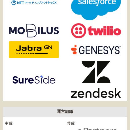
運営組織
主催
共催