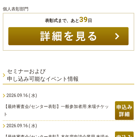
個人表彰部門
39
表彰式まで、あと
日
セミナーおよび
申し込み可能なイベント情報
2026.09.16.( 水)
【最終審査会/センター表彰】一般参加者用 来場チケッ
ト
2026.09.16.( 水)
【最終審査会/センター表彰】本年度申請企業用 来場チ