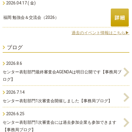
2026.04.17.( 金)
福岡 勉強会＆交流会（2026）
過去のイベント情報はこちら▶
ブログ
2026.8.6
センター表彰部門最終審査会AGENDAは明日公開です【事務局ブ
ログ】
2026.7.14
センター表彰部門1次審査会開催しました【事務局ブログ】
2026.6.25
センター表彰部門1次審査会には過去参加企業も参加できます
【事務局ブログ】