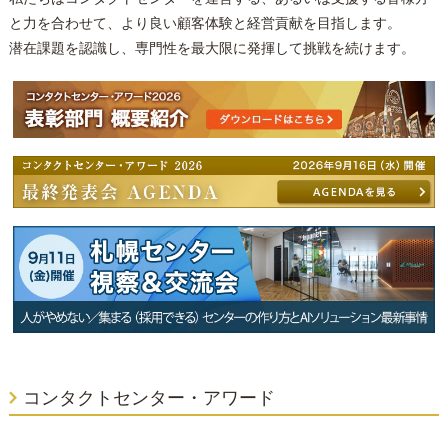
と力を合わせて、より良い顧客体験と経営貢献を目指します。
潜在課題を認識し、専門性を最大限に発揮して挑戦を続けます。
コンタクトセンター・アワード