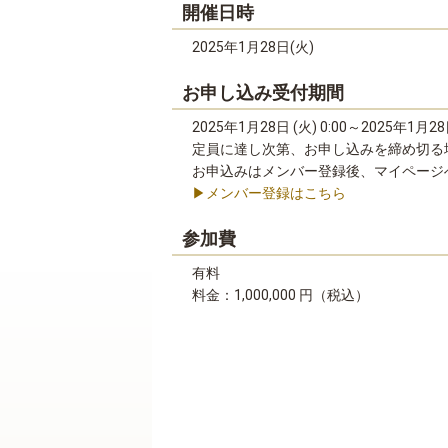
開催日時
2025年1月28日(火)
お申し込み受付期間
2025年1月28日 (火) 0:00～2025年1月28日
定員に達し次第、お申し込みを締め切る
お申込みはメンバー登録後、マイページ
▶メンバー登録はこちら
参加費
有料
料金：1,000,000 円（税込）