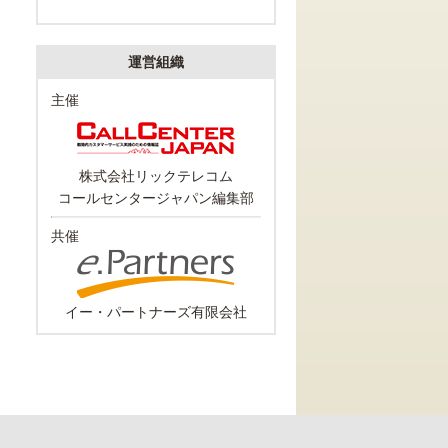
運営組織
主催
株式会社リックテレコム
コールセンタージャパン編集部
共催
イー・パートナーズ有限会社