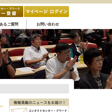
あるご質問
お問い合わせ