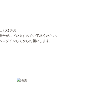
 (火) 0:00
場合がございますのでご了承ください。
へログインしてからお願いします。