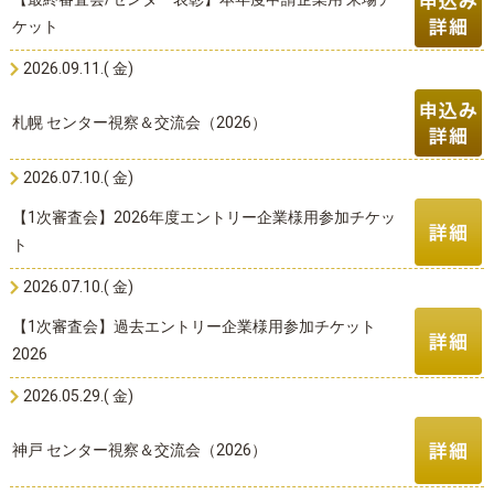
ケット
2026.09.11.( 金)
札幌 センター視察＆交流会（2026）
2026.07.10.( 金)
【1次審査会】2026年度エントリー企業様用参加チケッ
ト
2026.07.10.( 金)
【1次審査会】過去エントリー企業様用参加チケット
2026
2026.05.29.( 金)
神戸 センター視察＆交流会（2026）