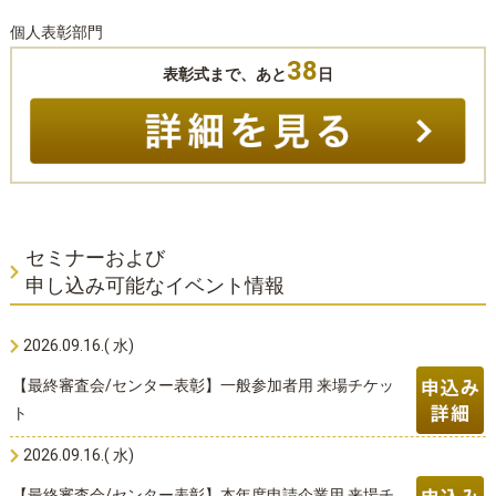
個人表彰部門
38
表彰式まで、あと
日
セミナーおよび
申し込み可能なイベント情報
2026.09.16.( 水)
【最終審査会/センター表彰】一般参加者用 来場チケッ
ト
2026.09.16.( 水)
【最終審査会/センター表彰】本年度申請企業用 来場チ