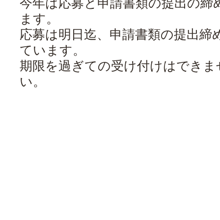
今年は応募と申請書類の提出の締
ます。
応募は明日迄、申請書類の提出締め
ています。
期限を過ぎての受け付けはできま
い。