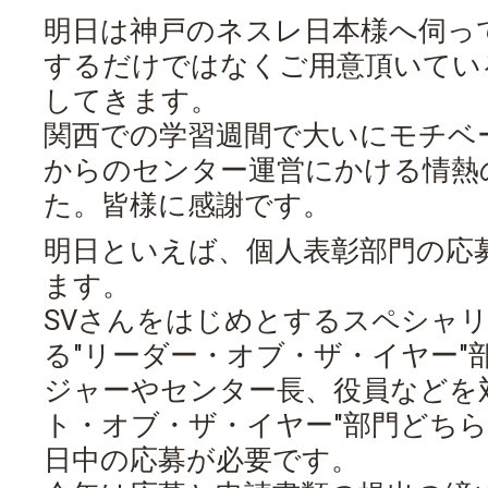
明日は神戸のネスレ日本様へ伺っ
するだけではなくご用意頂いてい
してきます。
関西での学習週間で大いにモチベ
からのセンター運営にかける情熱
た。皆様に感謝です。
明日といえば、個人表彰部門の応
ます。
SVさんをはじめとするスペシャ
る"リーダー・オブ・ザ・イヤー"
ジャーやセンター長、役員などを
ト・オブ・ザ・イヤー"部門どちら
日中の応募が必要です。