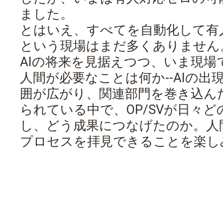
ました。
とはいえ、すべてを自動化して有
という現場はまだ多くありません
AIの将来を見据えつつ、いま現
人間が必要なことは何か--AIの
囲が広がり、関連部門を巻き込ん
られている中で、OP/SVが日々
し、どう成果につなげたのか。人
プロセスを拝見できることを楽し